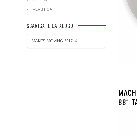
PLASTICA
SCARICA IL CATALOGO
MAKES MOVING 2017
MACHI
881 T