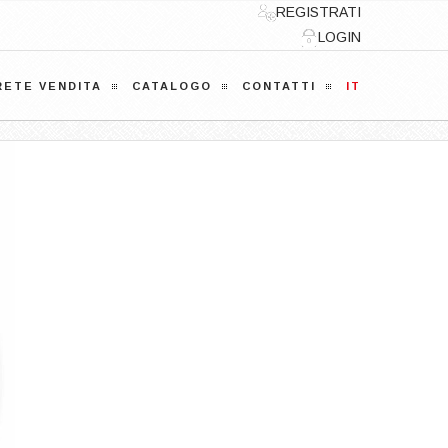
REGISTRATI
LOGIN
RETE VENDITA
CATALOGO
CONTATTI
IT