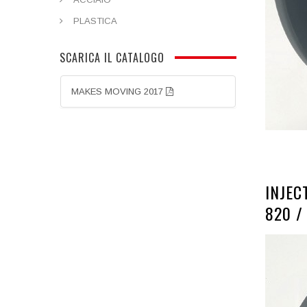
PLASTICA
SCARICA IL CATALOGO
MAKES MOVING 2017
INJEC
820 /