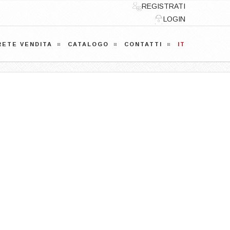
REGISTRATI
LOGIN
RETE VENDITA
CATALOGO
CONTATTI
IT