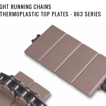
GHT RUNNING CHAINS
THERMOPLASTIC TOP PLATES - 863 SERIES