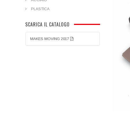
PLASTICA
SCARICA IL CATALOGO
MAKES MOVING 2017