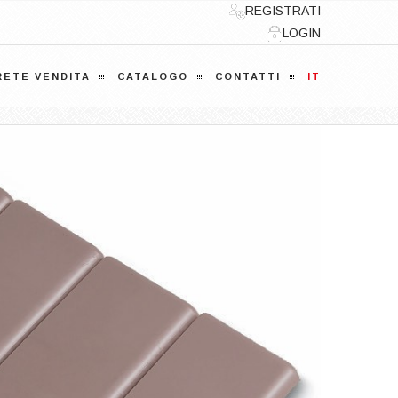
REGISTRATI
LOGIN
RETE VENDITA
CATALOGO
CONTATTI
IT