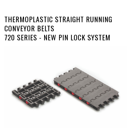
THERMOPLASTIC STRAIGHT RUNNING
CONVEYOR BELTS
720 SERIES - NEW PIN LOCK SYSTEM