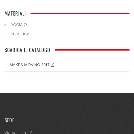
MATERIALI
ACCIAIO
PLASTICA
SCARICA IL CATALOGO
MAKES MOVING 2017
SEDE
Via Vanizza, 10