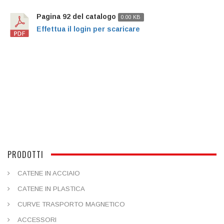
Pagina 92 del catalogo
0.00 KB
Effettua il login per scaricare
PRODOTTI
CATENE IN ACCIAIO
CATENE IN PLASTICA
CURVE TRASPORTO MAGNETICO
ACCESSORI