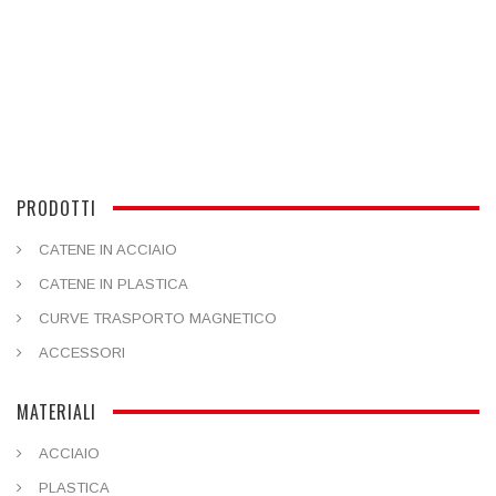
PRODOTTI
CATENE IN ACCIAIO
CATENE IN PLASTICA
CURVE TRASPORTO MAGNETICO
ACCESSORI
MATERIALI
ACCIAIO
PLASTICA