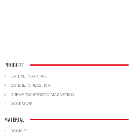
PRODOTTI
CATENE IN ACCIAIO
CATENE IN PLASTICA
CURVE TRASPORTO MAGNETICO
ACCESSORI
MATERIALI
ACCIAIO