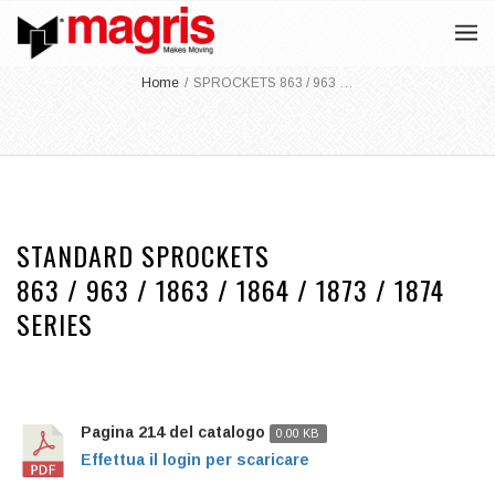
Home
/
SPROCKETS 863 / 963 …
STANDARD SPROCKETS
863 / 963 / 1863 / 1864 / 1873 / 1874
SERIES
Pagina 214 del catalogo
0.00 KB
Effettua il login per scaricare