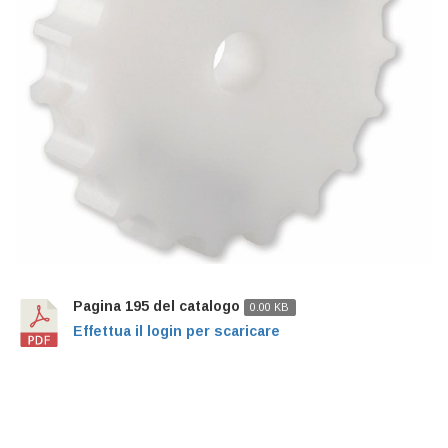
Pagina 195 del catalogo
0.00 KB
Effettua il login per scaricare