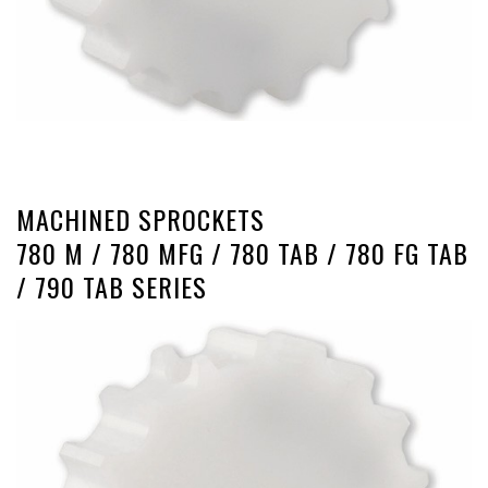
MACHINED SPROCKETS
780 M / 780 MFG / 780 TAB / 780 FG TAB
/ 790 TAB SERIES