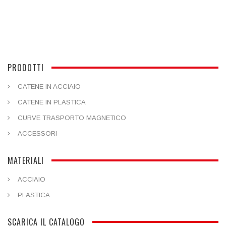
PRODOTTI
CATENE IN ACCIAIO
CATENE IN PLASTICA
CURVE TRASPORTO MAGNETICO
ACCESSORI
MATERIALI
ACCIAIO
PLASTICA
SCARICA IL CATALOGO