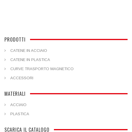
PRODOTTI
CATENE IN ACCIAIO
CATENE IN PLASTICA
CURVE TRASPORTO MAGNETICO
ACCESSORI
MATERIALI
ACCIAIO
PLASTICA
SCARICA IL CATALOGO