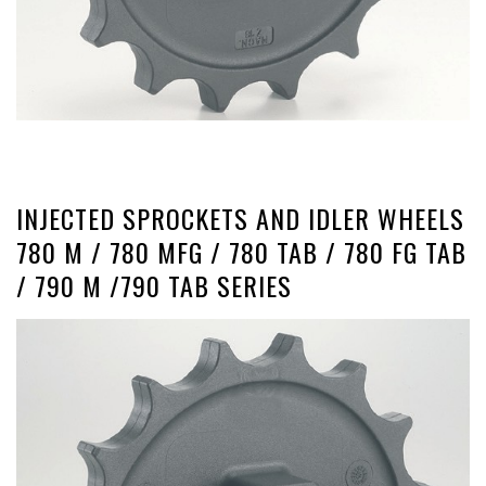
INJECTED SPROCKETS AND IDLER WHEELS
780 M / 780 MFG / 780 TAB / 780 FG TAB
/ 790 M /790 TAB SERIES