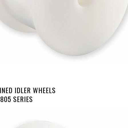
NED IDLER WHEELS
 805 SERIES