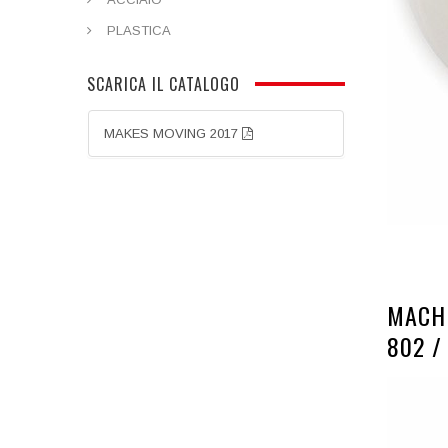
PLASTICA
SCARICA IL CATALOGO
MAKES MOVING 2017
MACHI
802 /