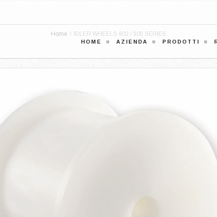
Home
/
IDLER WHEELS 802 / 805 SERIES
HOME
AZIENDA
PRODOTTI