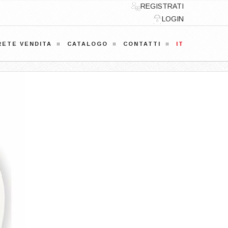
REGISTRATI
LOGIN
RETE VENDITA
CATALOGO
CONTATTI
IT