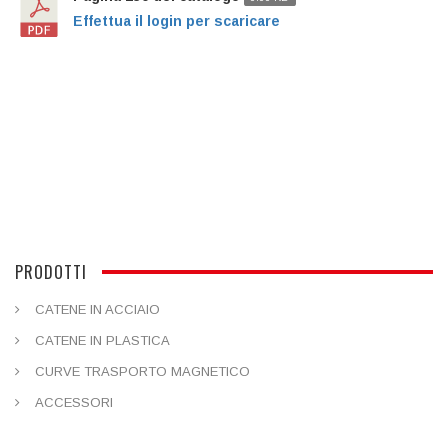
Effettua il login per scaricare
PRODOTTI
CATENE IN ACCIAIO
CATENE IN PLASTICA
CURVE TRASPORTO MAGNETICO
ACCESSORI