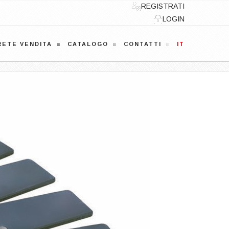
REGISTRATI
LOGIN
RETE VENDITA
CATALOGO
CONTATTI
IT