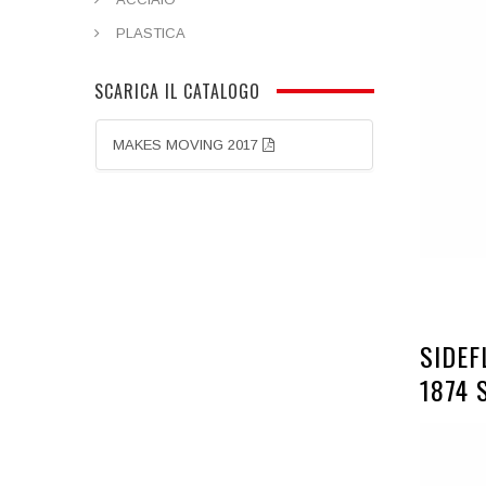
PLASTICA
SCARICA IL CATALOGO
MAKES MOVING 2017
SIDEF
1874 