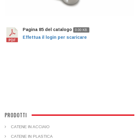
Pagina 85 del catalogo
0.00 KB
Effettua il login per scaricare
PRODOTTI
CATENE IN ACCIAIO
CATENE IN PLASTICA