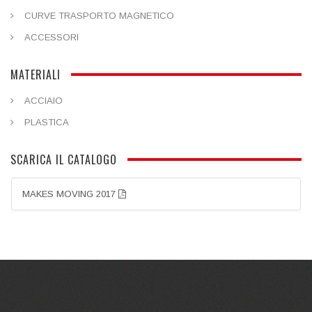
CURVE TRASPORTO MAGNETICO
ACCESSORI
MATERIALI
ACCIAIO
PLASTICA
SCARICA IL CATALOGO
MAKES MOVING 2017