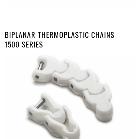
BIPLANAR THERMOPLASTIC CHAINS
1500 SERIES